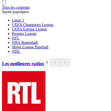
Tous les contenus
Sports populaires
Ligue 1
UEFA Champions League
UEFA Europa League
Premier League
NFL
NBA Basketball
Major League Baseball
NHL
Les meilleures radios