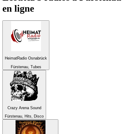
en ligne
HeimatRadio Osnabrück
Fürstenau, Tubes
Crazy Arena Sound
Fürstenau, Hits, Disco