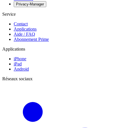
Privacy-Manager
Service
Contact
Applications
Aide / FAQ
Abonnement Prime
Applications
iPhone
iPad
Android
Réseaux sociaux