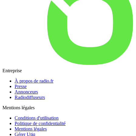
Entreprise
À propos de radio.fr
Presse
Annonceurs
Radiodiffuseurs
Mentions légales
Conditions d'utilisation
Politique de confidentialité
Mentions légales
Gérer Utiq