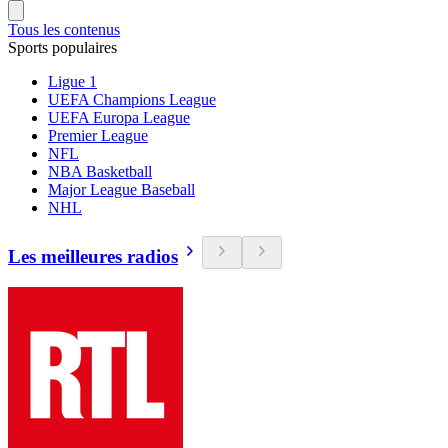
Tous les contenus
Sports populaires
Ligue 1
UEFA Champions League
UEFA Europa League
Premier League
NFL
NBA Basketball
Major League Baseball
NHL
Les meilleures radios