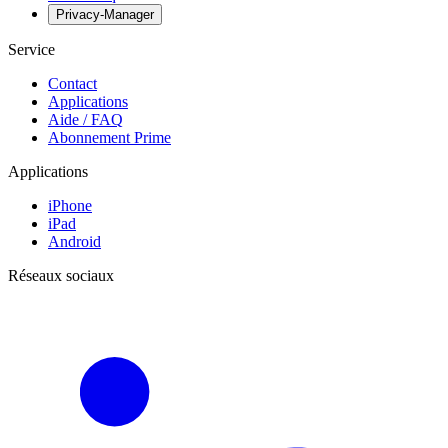
Privacy-Manager
Service
Contact
Applications
Aide / FAQ
Abonnement Prime
Applications
iPhone
iPad
Android
Réseaux sociaux