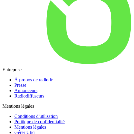
Entreprise
À propos de radio.fr
Presse
Annonceurs
Radiodiffuseurs
Mentions légales
Conditions d'utilisation
Politique de confidentialité
Mentions légales
Gérer Utiq