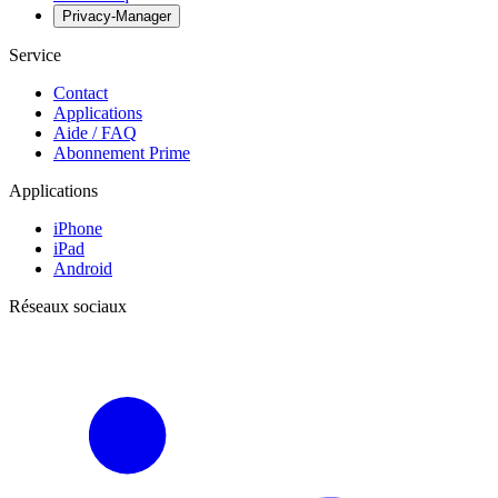
Privacy-Manager
Service
Contact
Applications
Aide / FAQ
Abonnement Prime
Applications
iPhone
iPad
Android
Réseaux sociaux