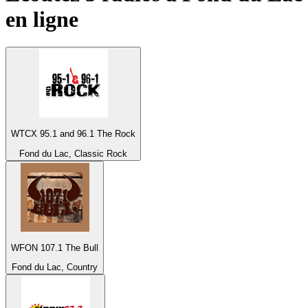
en ligne
WTCX 95.1 and 96.1 The Rock
Fond du Lac, Classic Rock
WFON 107.1 The Bull
Fond du Lac, Country