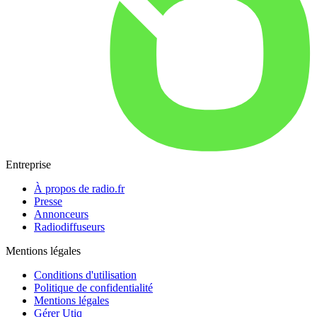
Entreprise
À propos de radio.fr
Presse
Annonceurs
Radiodiffuseurs
Mentions légales
Conditions d'utilisation
Politique de confidentialité
Mentions légales
Gérer Utiq