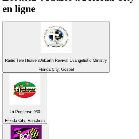
en ligne
Radio Tele HeavenOnEarth Revival Evangelistic Ministry
Florida City, Gospel
La Poderosa 930
Florida City, Ranchera