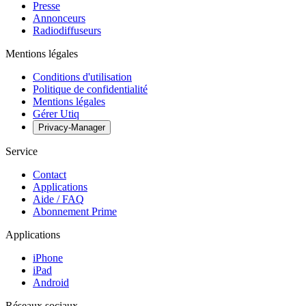
Presse
Annonceurs
Radiodiffuseurs
Mentions légales
Conditions d'utilisation
Politique de confidentialité
Mentions légales
Gérer Utiq
Privacy-Manager
Service
Contact
Applications
Aide / FAQ
Abonnement Prime
Applications
iPhone
iPad
Android
Réseaux sociaux