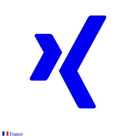
France