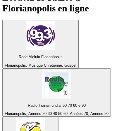
Florianopolis
en ligne
Rede Aleluia Florianópolis
Florianopolis, Musique Chrétienne, Gospel
Radio Transmundial 60 70 80 e 90
Florianopolis, Années 20 30 40 50 60, Années 70, Années 80