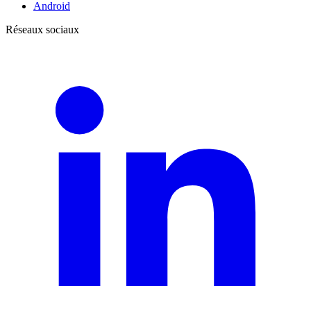
Android
Réseaux sociaux