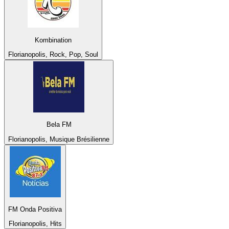
Kombination
Florianopolis, Rock, Pop, Soul
Bela FM
Florianopolis, Musique Brésilienne
FM Onda Positiva
Florianopolis, Hits