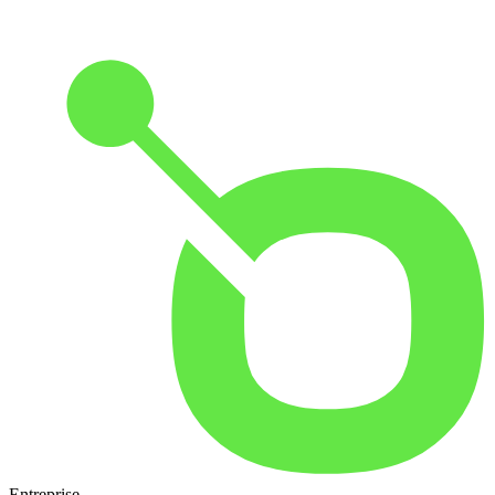
Entreprise