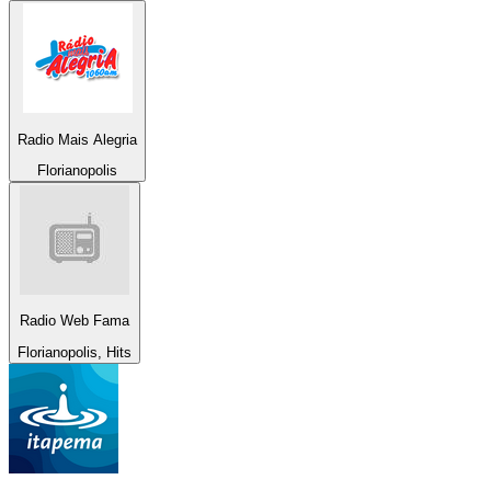
Radio Mais Alegria
Florianopolis
Radio Web Fama
Florianopolis, Hits