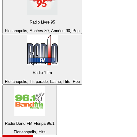
Radio Livre 95
Florianopolis, Années 80, Années 90, Pop
Radio 1 fm
Florianopolis, Hit-parade, Latino, Hits, Pop
Rádio Band FM Floripa 96.1
Florianopolis, Hits