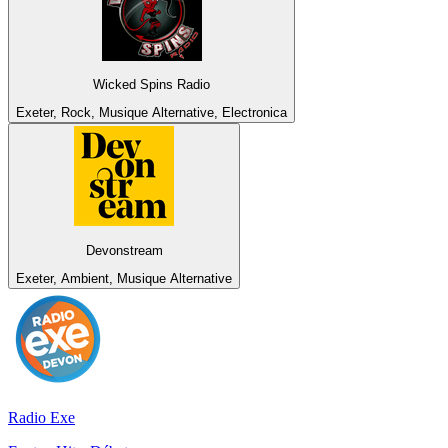
Wicked Spins Radio
Exeter, Rock, Musique Alternative, Electronica
Devonstream
Exeter, Ambient, Musique Alternative
Radio Exe