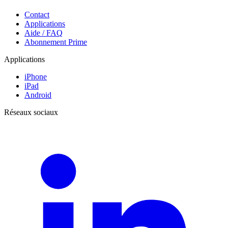
Contact
Applications
Aide / FAQ
Abonnement Prime
Applications
iPhone
iPad
Android
Réseaux sociaux