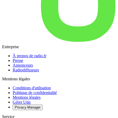
Entreprise
À propos de radio.fr
Presse
Annonceurs
Radiodiffuseurs
Mentions légales
Conditions d'utilisation
Politique de confidentialité
Mentions légales
Gérer Utiq
Privacy-Manager
Service