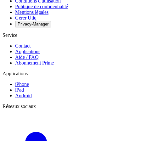
Conditions d'utilisation
Politique de confidentialité
Mentions légales
Gérer Utiq
Privacy-Manager
Service
Contact
Applications
Aide / FAQ
Abonnement Prime
Applications
iPhone
iPad
Android
Réseaux sociaux