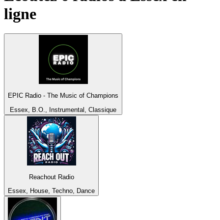
ligne
EPIC Radio - The Music of Champions
Essex, B.O., Instrumental, Classique
Reachout Radio
Essex, House, Techno, Dance