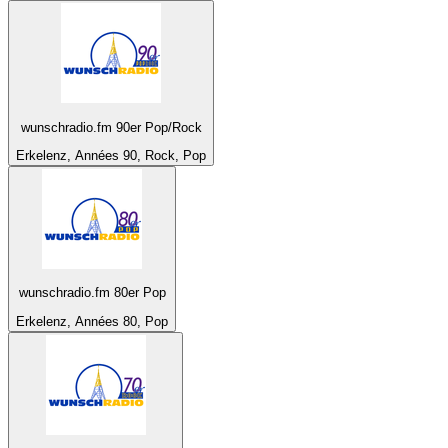
wunschradio.fm 90er Pop/Rock
Erkelenz, Années 90, Rock, Pop
wunschradio.fm 80er Pop
Erkelenz, Années 80, Pop