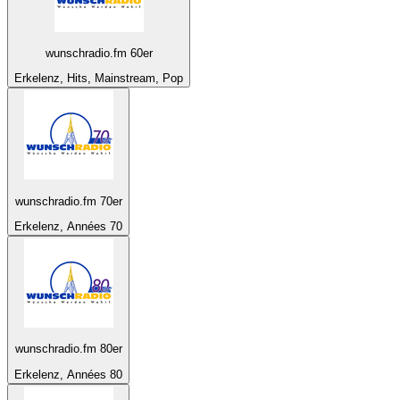
wunschradio.fm 60er
Erkelenz, Hits, Mainstream, Pop
wunschradio.fm 70er
Erkelenz, Années 70
wunschradio.fm 80er
Erkelenz, Années 80