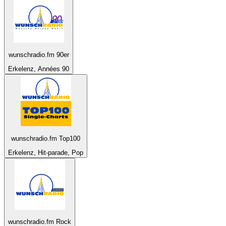
wunschradio.fm 90er
Erkelenz, Années 90
wunschradio.fm Top100
Erkelenz, Hit-parade, Pop
wunschradio.fm Rock