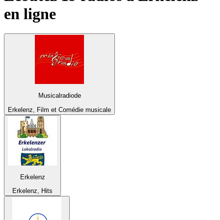
en ligne
Musicalradiode
Erkelenz, Film et Comédie musicale
Erkelenz
Erkelenz, Hits