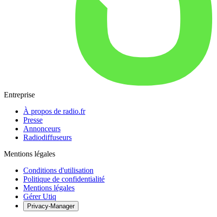
Entreprise
À propos de radio.fr
Presse
Annonceurs
Radiodiffuseurs
Mentions légales
Conditions d'utilisation
Politique de confidentialité
Mentions légales
Gérer Utiq
Privacy-Manager