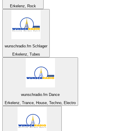
Erkelenz, Rock
wunschradio.fm Schlager
Erkelenz, Tubes
wunschradio.fm Dance
Erkelenz, Trance, House, Techno, Electro