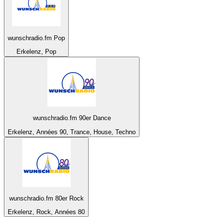
wunschradio.fm Pop
Erkelenz, Pop
wunschradio.fm 90er Dance
Erkelenz, Années 90, Trance, House, Techno
wunschradio.fm 80er Rock
Erkelenz, Rock, Années 80