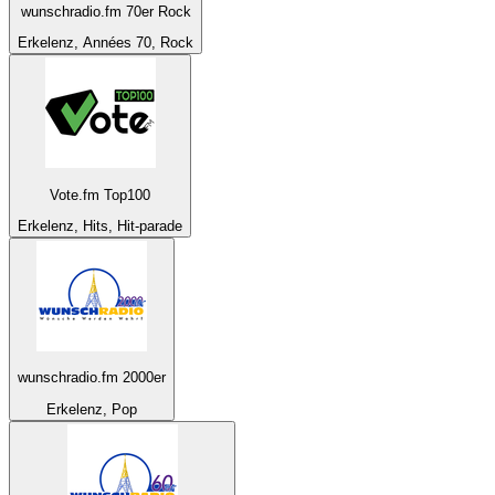
wunschradio.fm 70er Rock
Erkelenz, Années 70, Rock
Vote.fm Top100
Erkelenz, Hits, Hit-parade
wunschradio.fm 2000er
Erkelenz, Pop