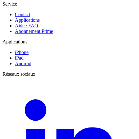
Service
Contact
Applications
Aide / FAQ
Abonnement Prime
Applications
iPhone
iPad
Android
Réseaux sociaux