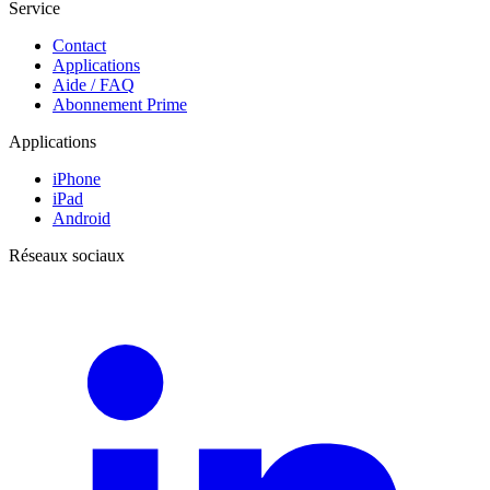
Service
Contact
Applications
Aide / FAQ
Abonnement Prime
Applications
iPhone
iPad
Android
Réseaux sociaux