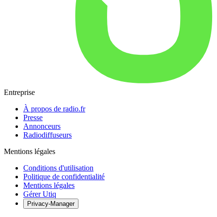
Entreprise
À propos de radio.fr
Presse
Annonceurs
Radiodiffuseurs
Mentions légales
Conditions d'utilisation
Politique de confidentialité
Mentions légales
Gérer Utiq
Privacy-Manager