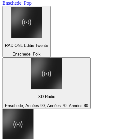
Enschede, Pop
RADIONL Editie Twente
Enschede, Folk
XD Radio
Enschede, Années 90, Années 70, Années 80