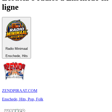
ligne
Radio Minimaal
Enschede, Hits
ZENDPIRAAT.COM
Enschede, Hits, Pop, Folk