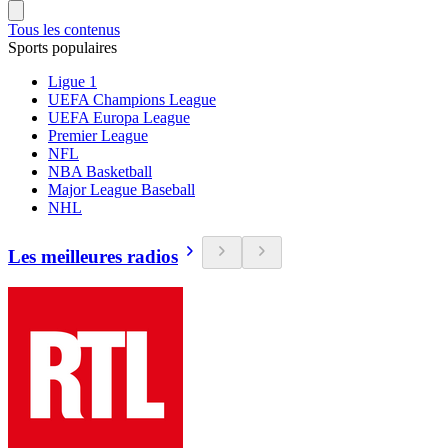
Tous les contenus
Sports populaires
Ligue 1
UEFA Champions League
UEFA Europa League
Premier League
NFL
NBA Basketball
Major League Baseball
NHL
Les meilleures radios