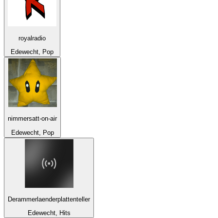
royalradio
Edewecht, Pop
nimmersatt-on-air
Edewecht, Pop
Derammerlaenderplattenteller
Edewecht, Hits