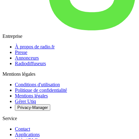
Entreprise
À propos de radio.fr
Presse
Annonceurs
Radiodiffuseurs
Mentions légales
Conditions d'utilisation
Politique de confidentialité
Mentions légales
Gérer Utiq
Privacy-Manager
Service
Contact
Applications