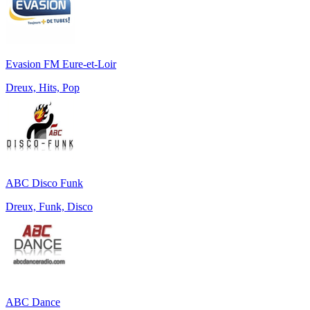
Evasion FM Eure-et-Loir
Dreux, Hits, Pop
ABC Disco Funk
Dreux, Funk, Disco
ABC Dance