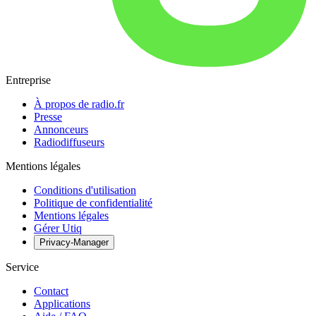
Entreprise
À propos de radio.fr
Presse
Annonceurs
Radiodiffuseurs
Mentions légales
Conditions d'utilisation
Politique de confidentialité
Mentions légales
Gérer Utiq
Privacy-Manager
Service
Contact
Applications