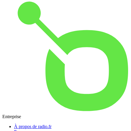
Entreprise
À propos de radio.fr