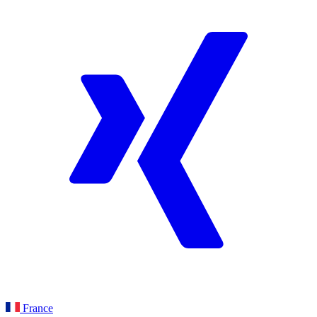
France