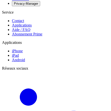
Privacy-Manager
Service
Contact
Applications
Aide / FAQ
Abonnement Prime
Applications
iPhone
iPad
Android
Réseaux sociaux