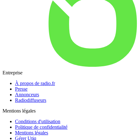
Entreprise
À propos de radio.fr
Presse
Annonceurs
Radiodiffuseurs
Mentions légales
Conditions d'utilisation
Politique de confidentialité
Mentions légales
Gérer Utiq