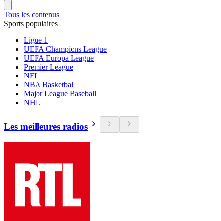
Tous les contenus
Sports populaires
Ligue 1
UEFA Champions League
UEFA Europa League
Premier League
NFL
NBA Basketball
Major League Baseball
NHL
Les meilleures radios