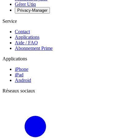
Gérer Utiq
Privacy-Manager
Service
Contact
Applications
Aide / FAQ
Abonnement Prime
Applications
iPhone
iPad
Android
Réseaux sociaux