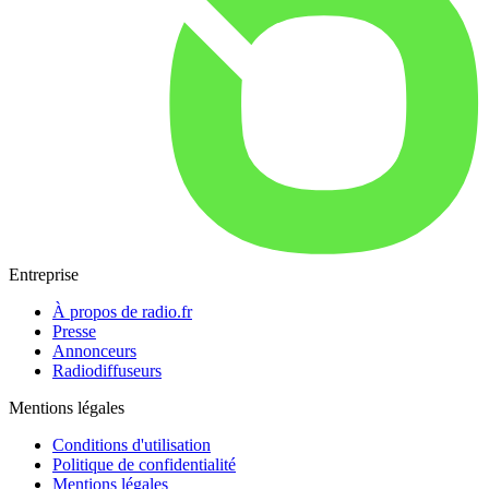
Entreprise
À propos de radio.fr
Presse
Annonceurs
Radiodiffuseurs
Mentions légales
Conditions d'utilisation
Politique de confidentialité
Mentions légales