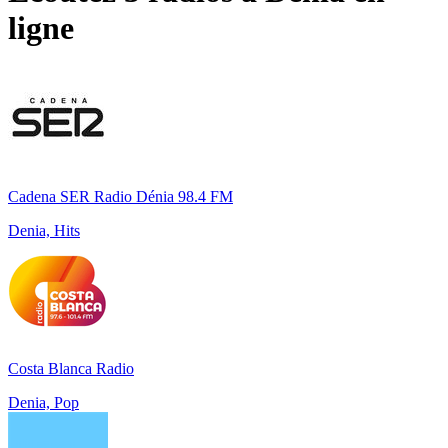
ligne
Cadena SER Radio Dénia 98.4 FM
Denia, Hits
Costa Blanca Radio
Denia, Pop