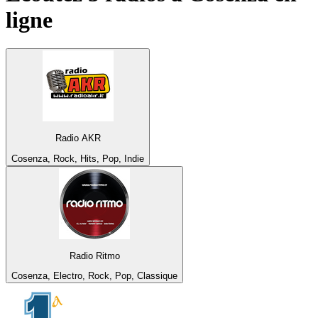
ligne
Radio AKR
Cosenza, Rock, Hits, Pop, Indie
Radio Ritmo
Cosenza, Electro, Rock, Pop, Classique