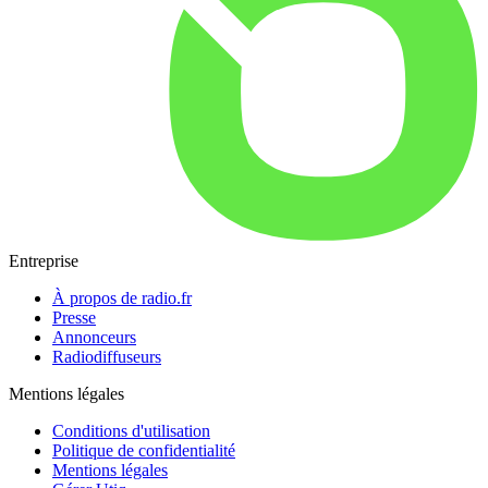
Entreprise
À propos de radio.fr
Presse
Annonceurs
Radiodiffuseurs
Mentions légales
Conditions d'utilisation
Politique de confidentialité
Mentions légales