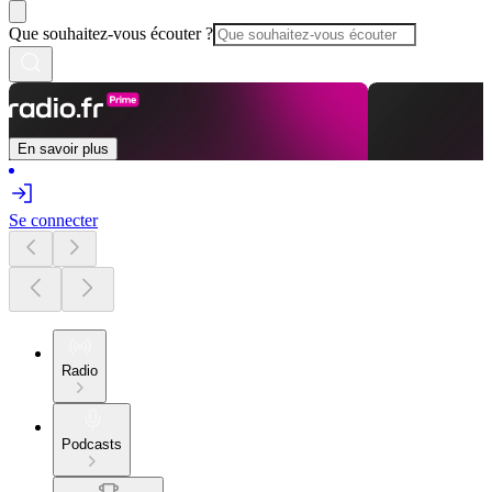
Que souhaitez-vous écouter ?
En savoir plus
Se connecter
Radio
Podcasts