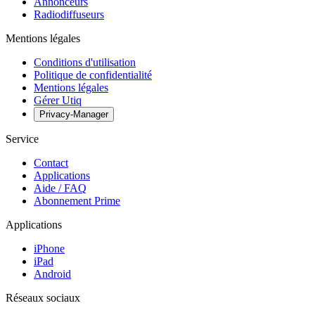
Annonceurs
Radiodiffuseurs
Mentions légales
Conditions d'utilisation
Politique de confidentialité
Mentions légales
Gérer Utiq
Privacy-Manager
Service
Contact
Applications
Aide / FAQ
Abonnement Prime
Applications
iPhone
iPad
Android
Réseaux sociaux