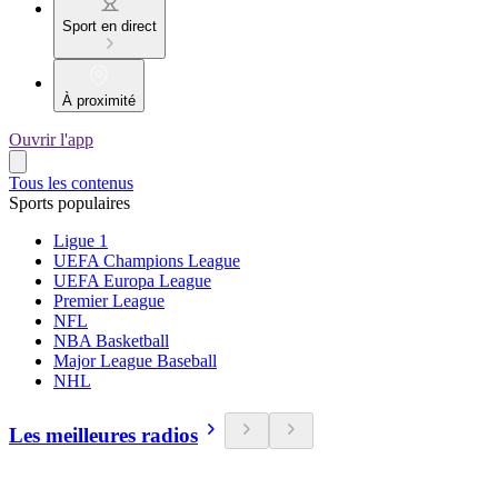
Sport en direct
À proximité
Ouvrir l'app
Tous les contenus
Sports populaires
Ligue 1
UEFA Champions League
UEFA Europa League
Premier League
NFL
NBA Basketball
Major League Baseball
NHL
Les meilleures radios