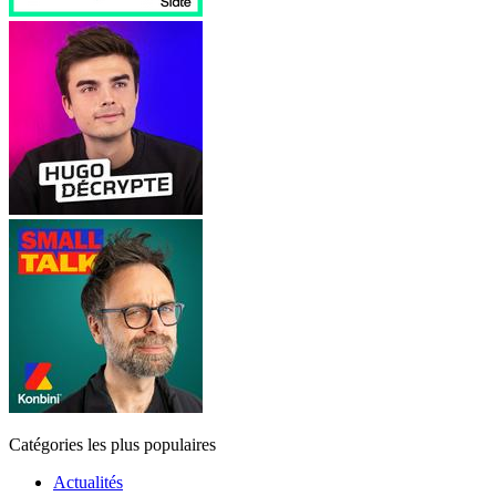
Catégories les plus populaires
Actualités