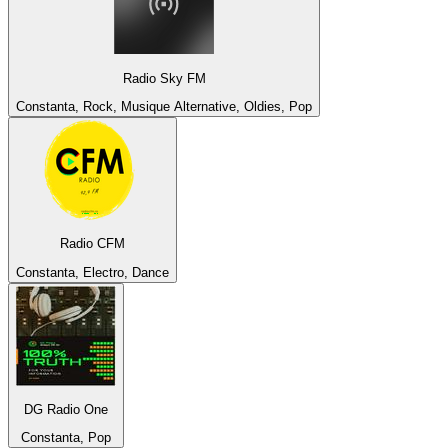
Radio Sky FM
Constanta, Rock, Musique Alternative, Oldies, Pop
Radio CFM
Constanta, Electro, Dance
DG Radio One
Constanta, Pop