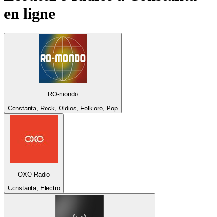
en ligne
RO-mondo
Constanta, Rock, Oldies, Folklore, Pop
OXO Radio
Constanta, Electro