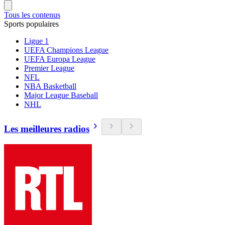
Tous les contenus
Sports populaires
Ligue 1
UEFA Champions League
UEFA Europa League
Premier League
NFL
NBA Basketball
Major League Baseball
NHL
Les meilleures radios