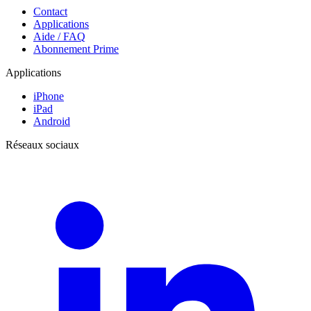
Contact
Applications
Aide / FAQ
Abonnement Prime
Applications
iPhone
iPad
Android
Réseaux sociaux