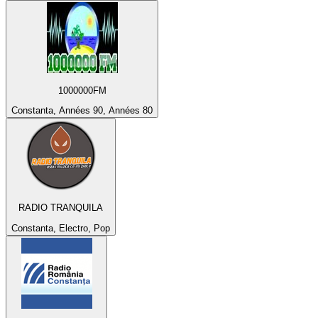
1000000FM
Constanta, Années 90, Années 80
RADIO TRANQUILA
Constanta, Electro, Pop