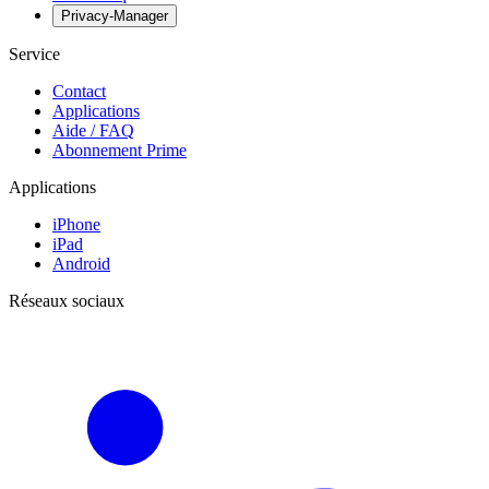
Privacy-Manager
Service
Contact
Applications
Aide / FAQ
Abonnement Prime
Applications
iPhone
iPad
Android
Réseaux sociaux