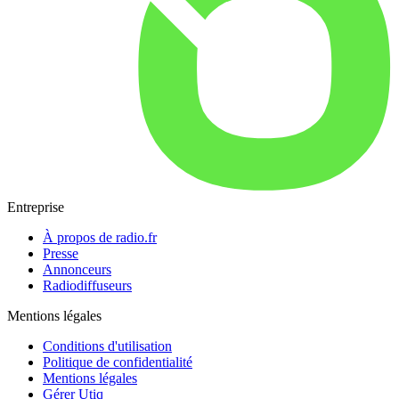
Entreprise
À propos de radio.fr
Presse
Annonceurs
Radiodiffuseurs
Mentions légales
Conditions d'utilisation
Politique de confidentialité
Mentions légales
Gérer Utiq