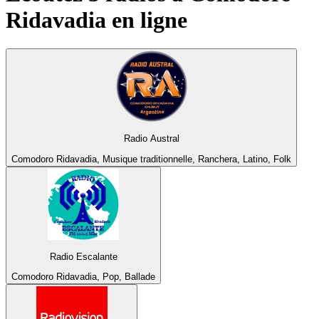
Ridavadia
en ligne
Radio Austral
Comodoro Ridavadia, Musique traditionnelle, Ranchera, Latino, Folk
Radio Escalante
Comodoro Ridavadia, Pop, Ballade