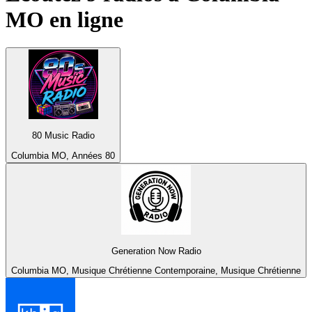
MO
en ligne
80 Music Radio
Columbia MO, Années 80
Generation Now Radio
Columbia MO, Musique Chrétienne Contemporaine, Musique Chrétienne