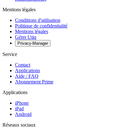
Mentions légales
Conditions d'utilisation
Politique de confidentialité
Mentions légales
Gérer Utiq
Privacy-Manager
Service
Contact
Applications
Aide / FAQ
Abonnement Prime
Applications
iPhone
iPad
Android
Réseaux sociaux