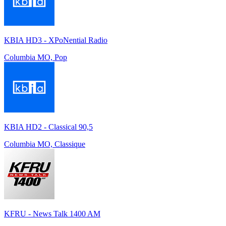
KBIA HD3 - XPoNential Radio
Columbia MO, Pop
KBIA HD2 - Classical 90,5
Columbia MO, Classique
KFRU - News Talk 1400 AM