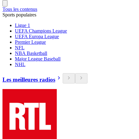
Tous les contenus
Sports populaires
Ligue 1
UEFA Champions League
UEFA Europa League
Premier League
NFL
NBA Basketball
Major League Baseball
NHL
Les meilleures radios