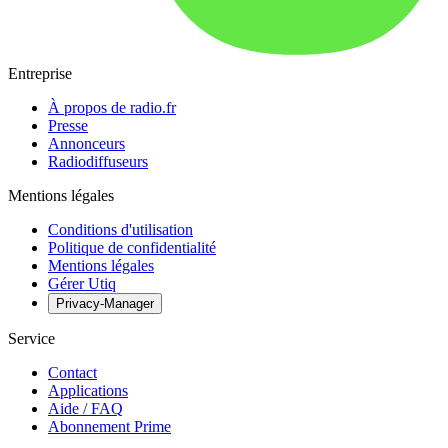
Entreprise
À propos de radio.fr
Presse
Annonceurs
Radiodiffuseurs
Mentions légales
Conditions d'utilisation
Politique de confidentialité
Mentions légales
Gérer Utiq
Privacy-Manager
Service
Contact
Applications
Aide / FAQ
Abonnement Prime