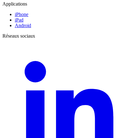
Applications
iPhone
iPad
Android
Réseaux sociaux