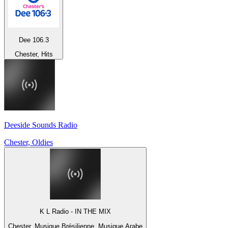
Dee 106.3
Chester, Hits
Deeside Sounds Radio
Chester, Oldies
K L Radio - IN THE MIX
Chester, Musique Brésilienne, Musique Arabe