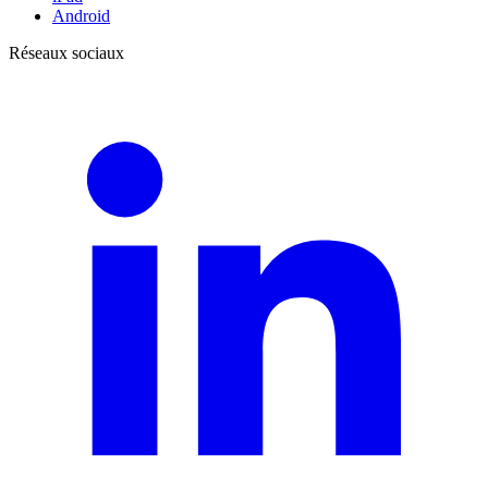
Android
Réseaux sociaux