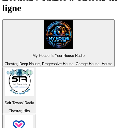
ligne
My House Is Your House Radio
Chester, Deep House, Progressive House, Garage House, House
Salt Towns' Radio
Chester, Hits