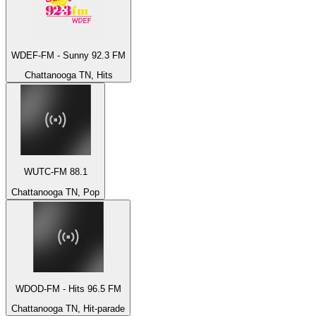
WDEF-FM - Sunny 92.3 FM
Chattanooga TN, Hits
WUTC-FM 88.1
Chattanooga TN, Pop
WDOD-FM - Hits 96.5 FM
Chattanooga TN, Hit-parade