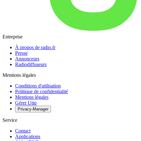
Entreprise
À propos de radio.fr
Presse
Annonceurs
Radiodiffuseurs
Mentions légales
Conditions d'utilisation
Politique de confidentialité
Mentions légales
Gérer Utiq
Privacy-Manager
Service
Contact
Applications