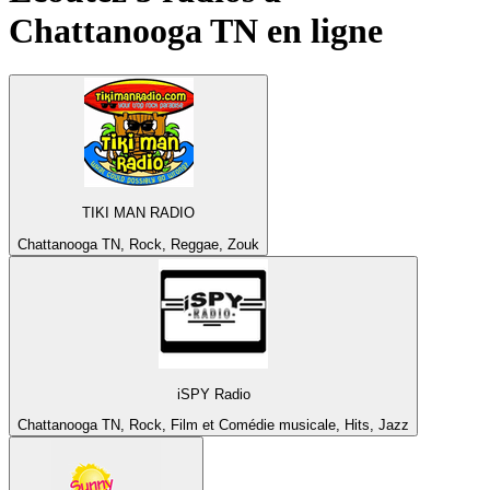
Chattanooga TN
en ligne
TIKI MAN RADIO
Chattanooga TN, Rock, Reggae, Zouk
iSPY Radio
Chattanooga TN, Rock, Film et Comédie musicale, Hits, Jazz