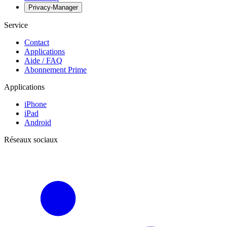
Privacy-Manager
Service
Contact
Applications
Aide / FAQ
Abonnement Prime
Applications
iPhone
iPad
Android
Réseaux sociaux