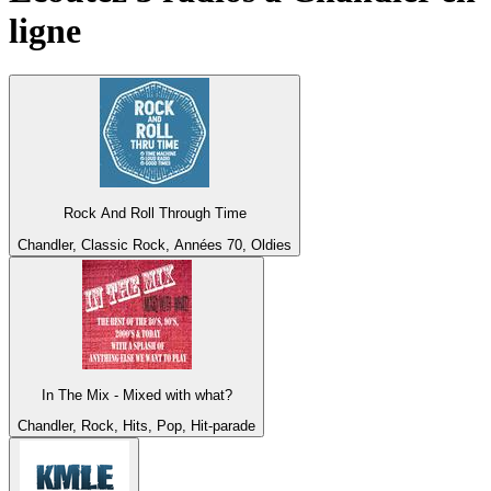
ligne
Rock And Roll Through Time
Chandler, Classic Rock, Années 70, Oldies
In The Mix - Mixed with what?
Chandler, Rock, Hits, Pop, Hit-parade