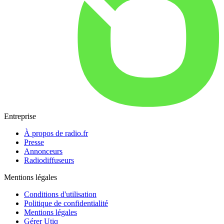
Entreprise
À propos de radio.fr
Presse
Annonceurs
Radiodiffuseurs
Mentions légales
Conditions d'utilisation
Politique de confidentialité
Mentions légales
Gérer Utiq