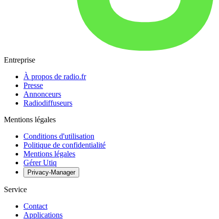
Entreprise
À propos de radio.fr
Presse
Annonceurs
Radiodiffuseurs
Mentions légales
Conditions d'utilisation
Politique de confidentialité
Mentions légales
Gérer Utiq
Privacy-Manager
Service
Contact
Applications