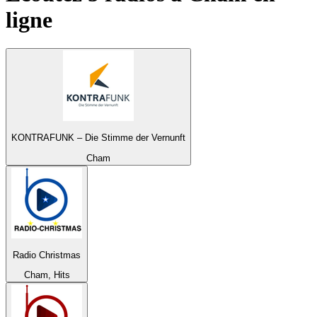
ligne
KONTRAFUNK – Die Stimme der Vernunft
Cham
Radio Christmas
Cham, Hits