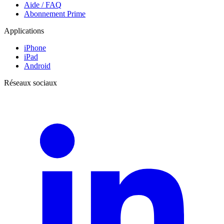
Aide / FAQ
Abonnement Prime
Applications
iPhone
iPad
Android
Réseaux sociaux