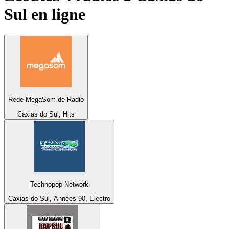
Sul
en ligne
Rede MegaSom de Radio
Caxias do Sul, Hits
Technopop Network
Caxias do Sul, Années 90, Electro