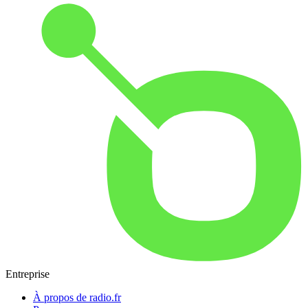
Entreprise
À propos de radio.fr