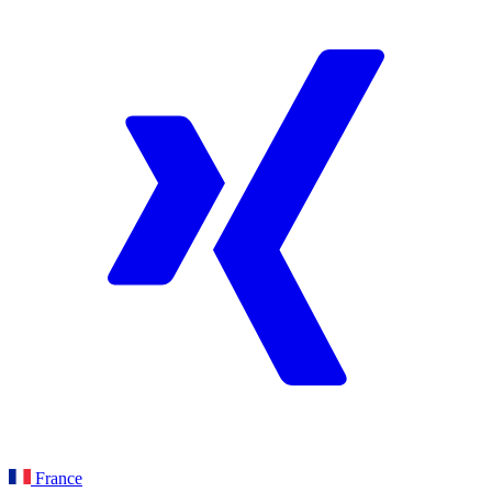
France