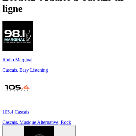
ligne
Rádio Marginal
Cascais, Easy Listening
105.4 Cascais
Cascais, Musique Alternative, Rock