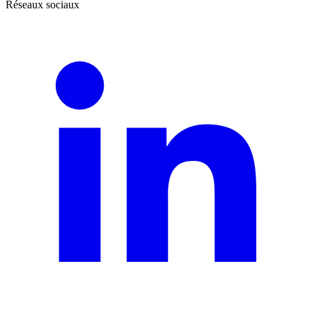
Réseaux sociaux