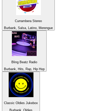
Currambera Stereo
Burbank, Salsa, Latino, Merengue
Bling Beatz Radio
Burbank, Hits, Rap, Hip Hop
Classic Oldies Jukebox
Burbank, Oldies