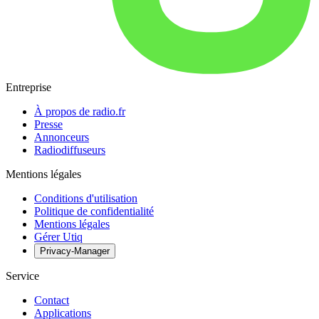
Entreprise
À propos de radio.fr
Presse
Annonceurs
Radiodiffuseurs
Mentions légales
Conditions d'utilisation
Politique de confidentialité
Mentions légales
Gérer Utiq
Privacy-Manager
Service
Contact
Applications