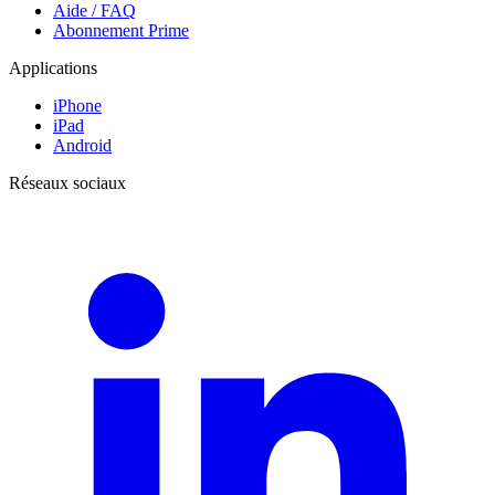
Aide / FAQ
Abonnement Prime
Applications
iPhone
iPad
Android
Réseaux sociaux