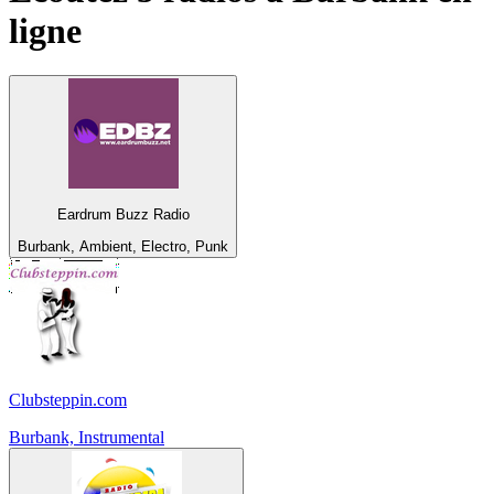
ligne
Eardrum Buzz Radio
Burbank, Ambient, Electro, Punk
Clubsteppin.com
Burbank, Instrumental