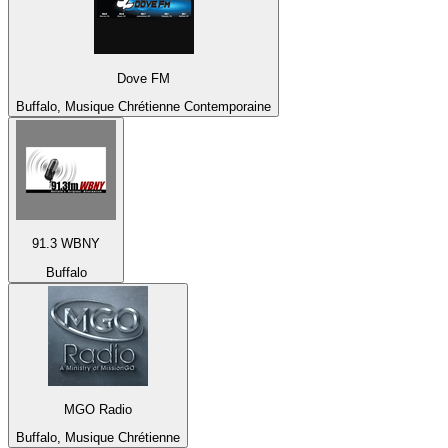
Dove FM
Buffalo, Musique Chrétienne Contemporaine
91.3 WBNY
Buffalo
MGO Radio
Buffalo, Musique Chrétienne