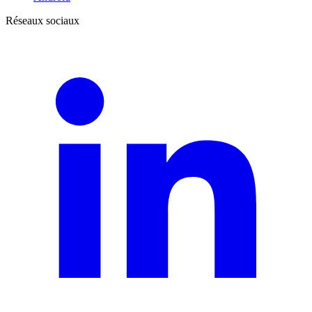
Réseaux sociaux