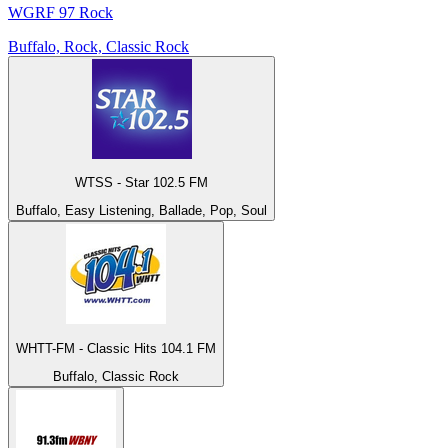
WGRF 97 Rock
Buffalo, Rock, Classic Rock
WTSS - Star 102.5 FM
Buffalo, Easy Listening, Ballade, Pop, Soul
WHTT-FM - Classic Hits 104.1 FM
Buffalo, Classic Rock