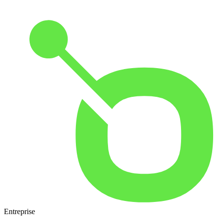
Entreprise