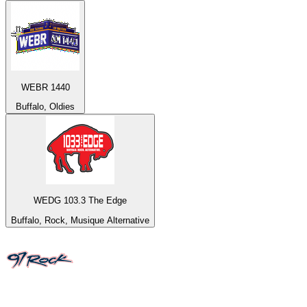
WEBR 1440
Buffalo, Oldies
WEDG 103.3 The Edge
Buffalo, Rock, Musique Alternative