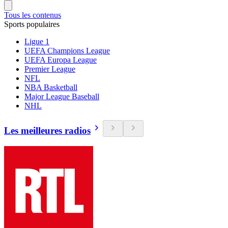
Tous les contenus
Sports populaires
Ligue 1
UEFA Champions League
UEFA Europa League
Premier League
NFL
NBA Basketball
Major League Baseball
NHL
Les meilleures radios