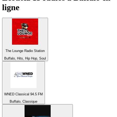
ligne
The Lounge Radio Station
Buffalo, Hits, Hip Hop, Soul
WNED Classical 94.5 FM
Buffalo, Classique