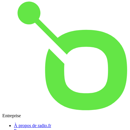
Entreprise
À propos de radio.fr