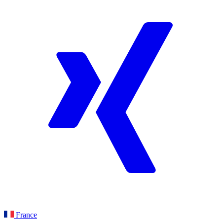
France