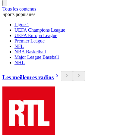
Tous les contenus
Sports populaires
Ligue 1
UEFA Champions League
UEFA Europa League
Premier League
NFL
NBA Basketball
Major League Baseball
NHL
Les meilleures radios