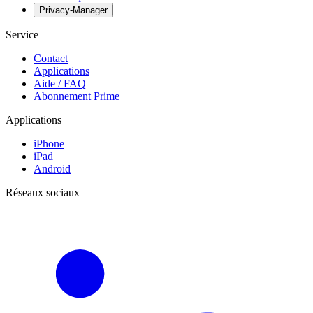
Privacy-Manager
Service
Contact
Applications
Aide / FAQ
Abonnement Prime
Applications
iPhone
iPad
Android
Réseaux sociaux