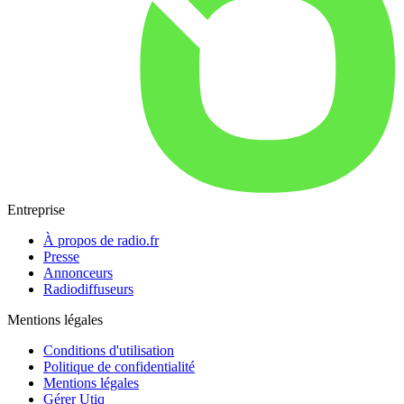
Entreprise
À propos de radio.fr
Presse
Annonceurs
Radiodiffuseurs
Mentions légales
Conditions d'utilisation
Politique de confidentialité
Mentions légales
Gérer Utiq