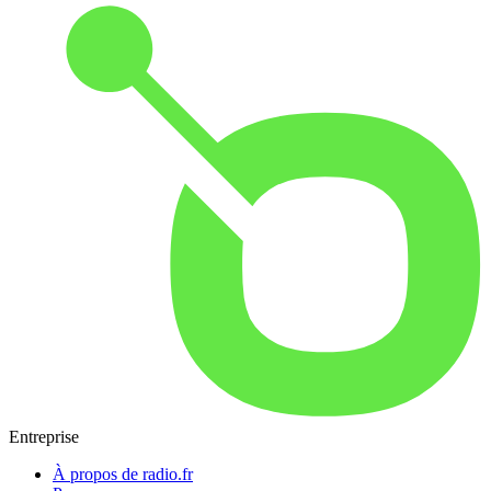
Entreprise
À propos de radio.fr