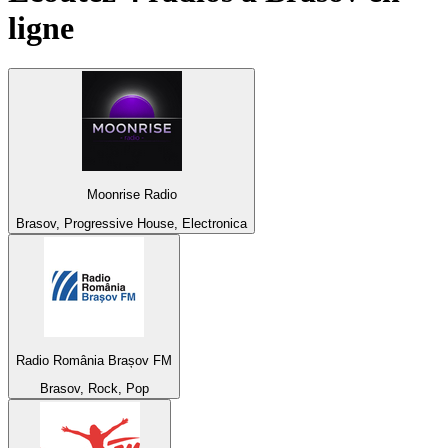
ligne
Moonrise Radio
Brasov, Progressive House, Electronica
Radio România Brașov FM
Brasov, Rock, Pop