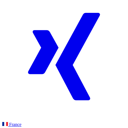
France