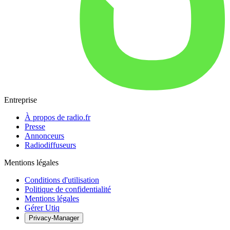
Entreprise
À propos de radio.fr
Presse
Annonceurs
Radiodiffuseurs
Mentions légales
Conditions d'utilisation
Politique de confidentialité
Mentions légales
Gérer Utiq
Privacy-Manager