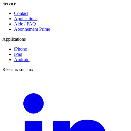
Service
Contact
Applications
Aide / FAQ
Abonnement Prime
Applications
iPhone
iPad
Android
Réseaux sociaux