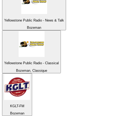
Yellowstone Public Radio - News & Talk
Bozeman
Yellowstone Public Radio - Classical
Bozeman, Classique
KGLT-FM
Bozeman