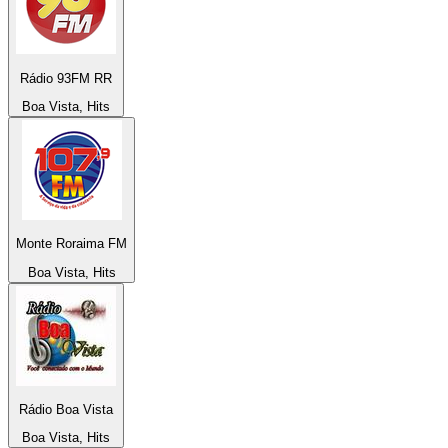
Rádio 93FM RR
Boa Vista, Hits
Monte Roraima FM
Boa Vista, Hits
Rádio Boa Vista
Boa Vista, Hits