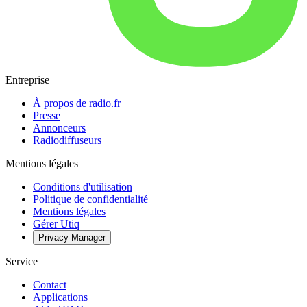
Entreprise
À propos de radio.fr
Presse
Annonceurs
Radiodiffuseurs
Mentions légales
Conditions d'utilisation
Politique de confidentialité
Mentions légales
Gérer Utiq
Privacy-Manager
Service
Contact
Applications