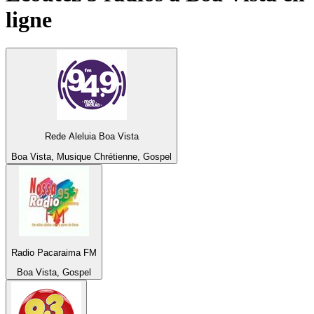
ligne
Rede Aleluia Boa Vista
Boa Vista, Musique Chrétienne, Gospel
Radio Pacaraima FM
Boa Vista, Gospel