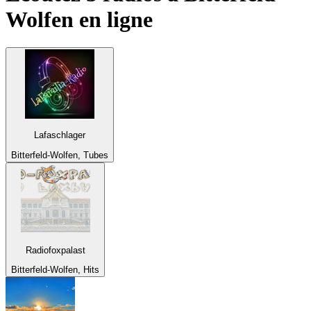
Wolfen
en ligne
Lafaschlager
Bitterfeld-Wolfen, Tubes
Radiofoxpalast
Bitterfeld-Wolfen, Hits