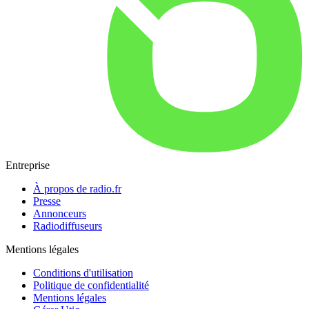
Entreprise
À propos de radio.fr
Presse
Annonceurs
Radiodiffuseurs
Mentions légales
Conditions d'utilisation
Politique de confidentialité
Mentions légales