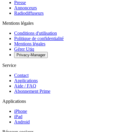
Presse
Annonceurs
Radiodiffuseurs
Mentions légales
Conditions d'utilisation
Politique de confidentialité
Mentions légales
Gérer Utiq
Privacy-Manager
Service
Contact
Applications
Aide / FAQ
Abonnement Prime
Applications
iPhone
iPad
Android
Réseaux sociaux