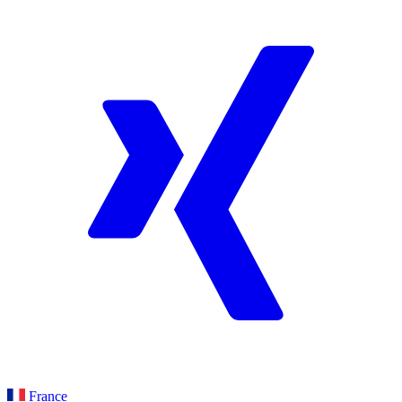
France