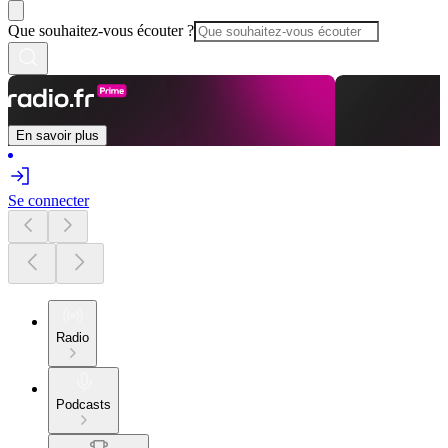
Que souhaitez-vous écouter ?
En savoir plus
Se connecter
Radio
Podcasts