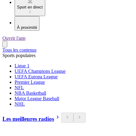
Sport en direct
À proximité
Ouvrir l'app
Tous les contenus
Sports populaires
Ligue 1
UEFA Champions League
UEFA Europa League
Premier League
NFL
NBA Basketball
Major League Baseball
NHL
Les meilleures radios