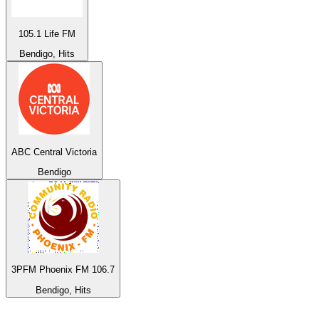
105.1 Life FM
Bendigo, Hits
ABC Central Victoria
Bendigo
3PFM Phoenix FM 106.7
Bendigo, Hits