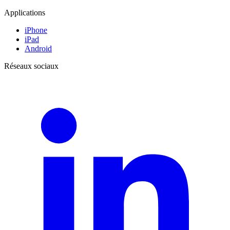
Applications
iPhone
iPad
Android
Réseaux sociaux