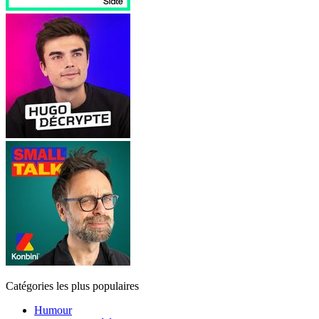
Catégories les plus populaires
Humour