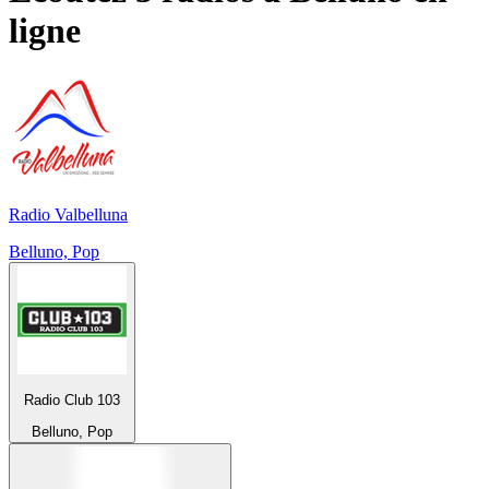
ligne
Radio Valbelluna
Belluno, Pop
Radio Club 103
Belluno, Pop