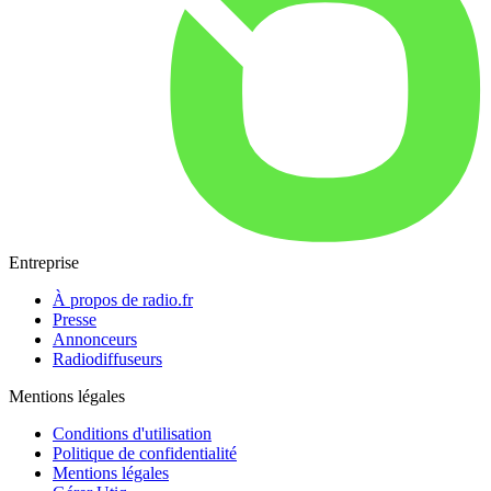
Entreprise
À propos de radio.fr
Presse
Annonceurs
Radiodiffuseurs
Mentions légales
Conditions d'utilisation
Politique de confidentialité
Mentions légales