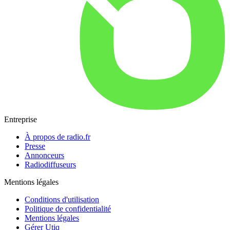
Entreprise
À propos de radio.fr
Presse
Annonceurs
Radiodiffuseurs
Mentions légales
Conditions d'utilisation
Politique de confidentialité
Mentions légales
Gérer Utiq