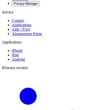
Privacy-Manager
Service
Contact
Applications
Aide / FAQ
Abonnement Prime
Applications
iPhone
iPad
Android
Réseaux sociaux