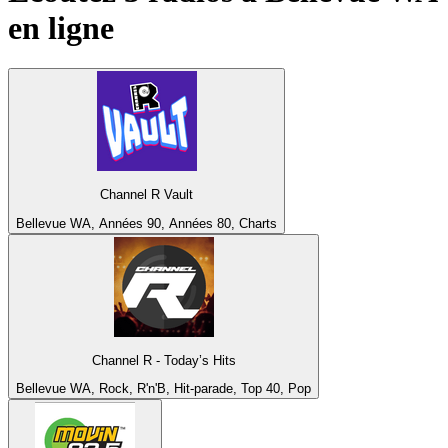
en ligne
Channel R Vault
Bellevue WA, Années 90, Années 80, Charts
Channel R - Today’s Hits
Bellevue WA, Rock, R'n'B, Hit-parade, Top 40, Pop