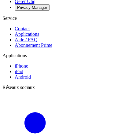
Gérer Utiq
Privacy-Manager
Service
Contact
Applications
Aide / FAQ
Abonnement Prime
Applications
iPhone
iPad
Android
Réseaux sociaux