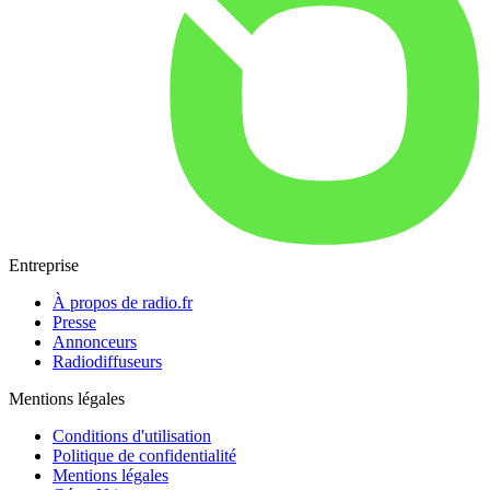
Entreprise
À propos de radio.fr
Presse
Annonceurs
Radiodiffuseurs
Mentions légales
Conditions d'utilisation
Politique de confidentialité
Mentions légales