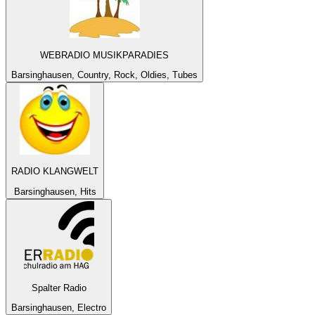
WEBRADIO MUSIKPARADIES
Barsinghausen, Country, Rock, Oldies, Tubes
RADIO KLANGWELT
Barsinghausen, Hits
Spalter Radio
Barsinghausen, Electro