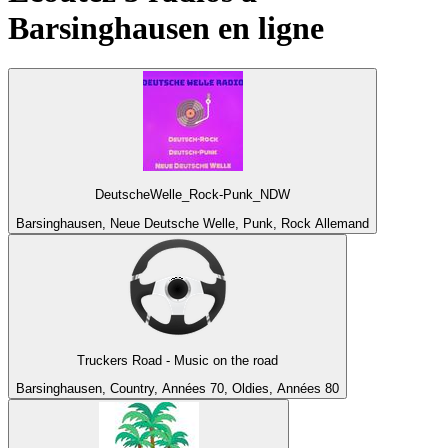
Barsinghausen
en ligne
DeutscheWelle_Rock-Punk_NDW
Barsinghausen, Neue Deutsche Welle, Punk, Rock Allemand
Truckers Road - Music on the road
Barsinghausen, Country, Années 70, Oldies, Années 80