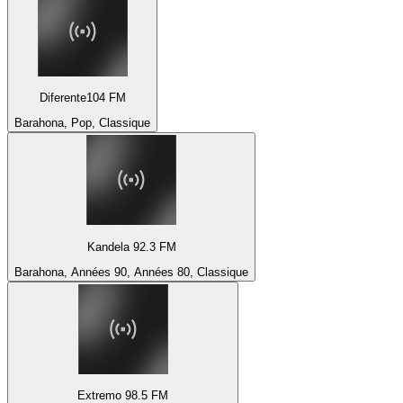
Diferente104 FM
Barahona, Pop, Classique
Kandela 92.3 FM
Barahona, Années 90, Années 80, Classique
Extremo 98.5 FM