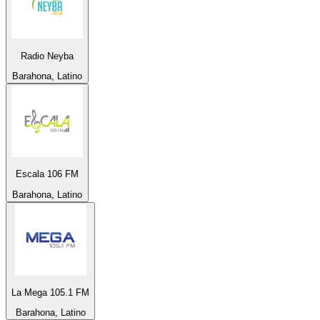
Radio Neyba
Barahona, Latino
Escala 106 FM
Barahona, Latino
La Mega 105.1 FM
Barahona, Latino