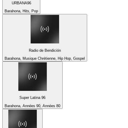
URBANA96
Barahona, Hits, Pop
Radio de Bendición
Barahona, Musique Chrétienne, Hip Hop, Gospel
Super Latina 96
Barahona, Années 90, Années 80