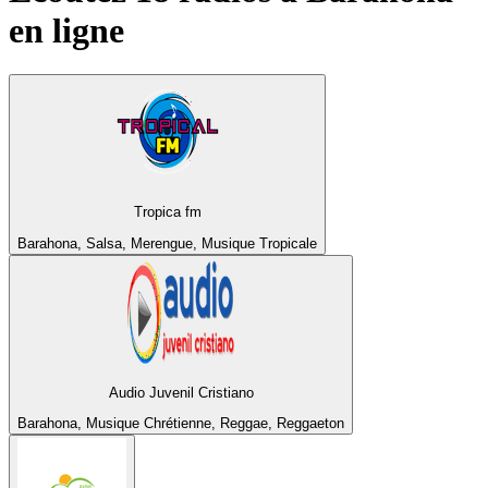
en ligne
Tropica fm
Barahona, Salsa, Merengue, Musique Tropicale
Audio Juvenil Cristiano
Barahona, Musique Chrétienne, Reggae, Reggaeton