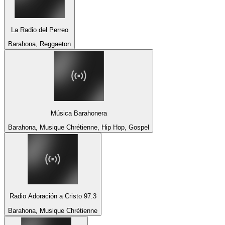
La Radio del Perreo
Barahona, Reggaeton
Música Barahonera
Barahona, Musique Chrétienne, Hip Hop, Gospel
Radio Adoración a Cristo 97.3
Barahona, Musique Chrétienne