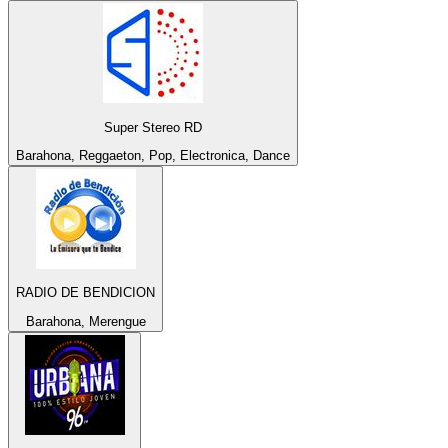
Super Stereo RD
Barahona, Reggaeton, Pop, Electronica, Dance
RADIO DE BENDICION
Barahona, Merengue