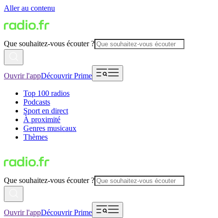
Aller au contenu
Que souhaitez-vous écouter ?
Ouvrir l'app
Découvrir Prime
Top 100 radios
Podcasts
Sport en direct
À proximité
Genres musicaux
Thèmes
Que souhaitez-vous écouter ?
Ouvrir l'app
Découvrir Prime