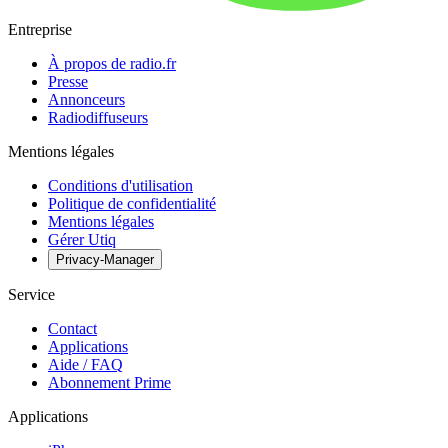
Entreprise
À propos de radio.fr
Presse
Annonceurs
Radiodiffuseurs
Mentions légales
Conditions d'utilisation
Politique de confidentialité
Mentions légales
Gérer Utiq
Privacy-Manager
Service
Contact
Applications
Aide / FAQ
Abonnement Prime
Applications