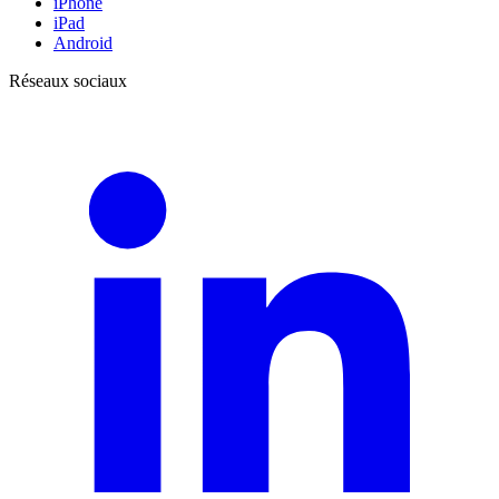
iPhone
iPad
Android
Réseaux sociaux