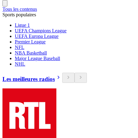
Tous les contenus
Sports populaires
Ligue 1
UEFA Champions League
UEFA Europa League
Premier League
NFL
NBA Basketball
Major League Baseball
NHL
Les meilleures radios