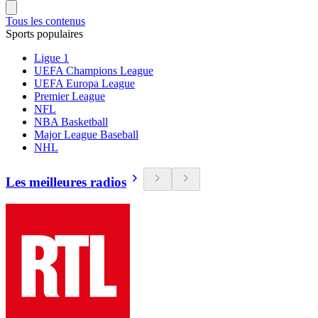
Tous les contenus
Sports populaires
Ligue 1
UEFA Champions League
UEFA Europa League
Premier League
NFL
NBA Basketball
Major League Baseball
NHL
Les meilleures radios