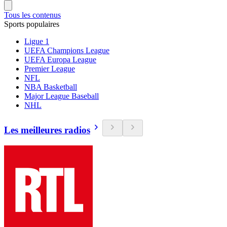
Tous les contenus
Sports populaires
Ligue 1
UEFA Champions League
UEFA Europa League
Premier League
NFL
NBA Basketball
Major League Baseball
NHL
Les meilleures radios