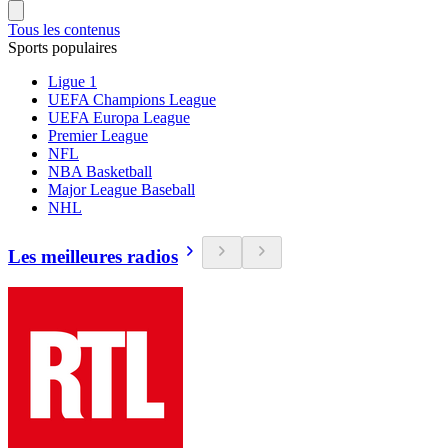
Tous les contenus
Sports populaires
Ligue 1
UEFA Champions League
UEFA Europa League
Premier League
NFL
NBA Basketball
Major League Baseball
NHL
Les meilleures radios