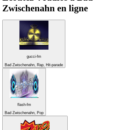
Zwischenahn
en ligne
gucci-fm
Bad Zwischenahn, Rap, Hit-parade
flash-fm
Bad Zwischenahn, Pop