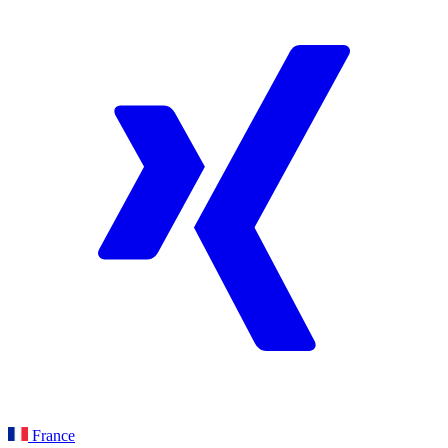
France