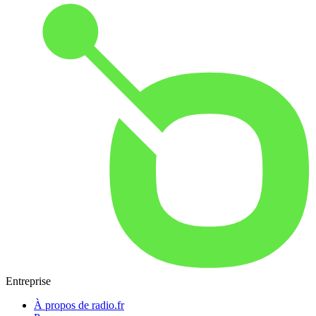
Entreprise
À propos de radio.fr